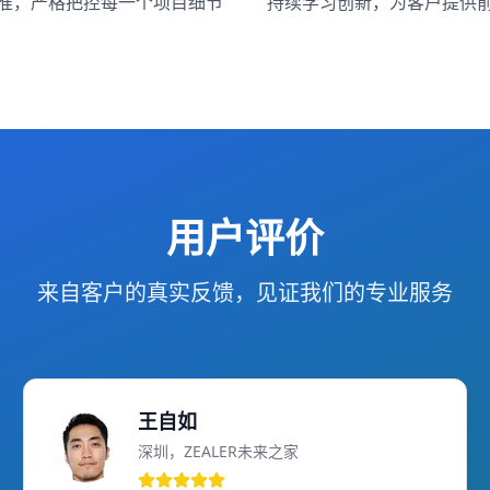
准，严格把控每一个项目细节
持续学习创新，为客户提供
用户评价
来自客户的真实反馈，见证我们的专业服务
王自如
深圳，ZEALER未来之家