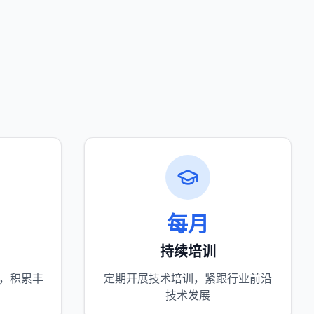
每月
持续培训
目，积累丰
定期开展技术培训，紧跟行业前沿
技术发展