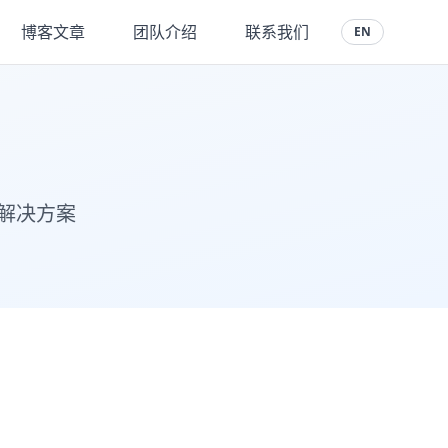
博客文章
团队介绍
联系我们
EN
解决方案