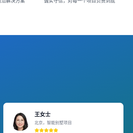
前沿解决方案
诚实守信，对每一个项目负责到底
王女士
北京，智能别墅项目