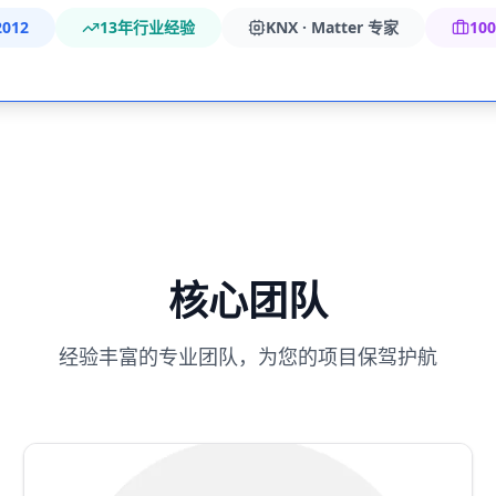
012
13年行业经验
KNX · Matter 专家
10
核心团队
经验丰富的专业团队，为您的项目保驾护航