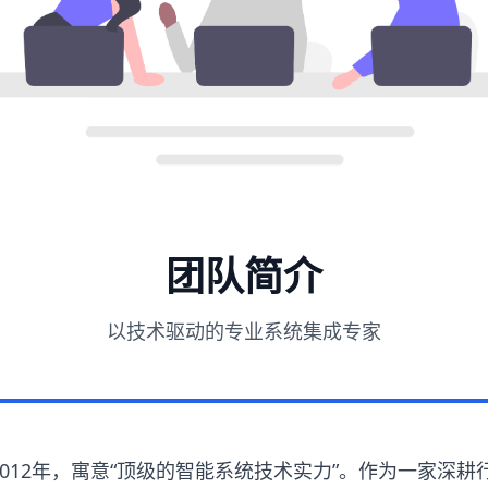
团队简介
以技术驱动的专业系统集成专家
2012年，寓意“顶级的智能系统技术实力”。作为一家深耕