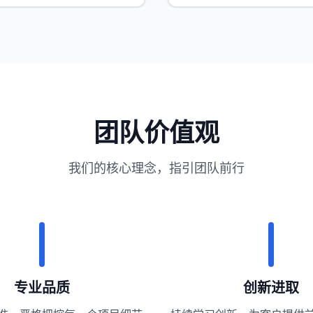
团队价值观
我们的核心理念，指引团队前行
专业品质
创新进取