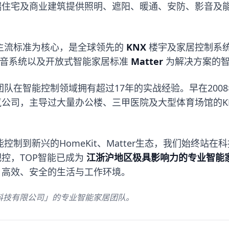
端住宅及商业建筑提供照明、遮阳、暖通、安防、影音及
主流标准为核心，是全球领先的
KNX
楼宇及家居控制系
音系统以及开放式智能家居标准
Matter
为解决方案的
队在智能控制领域拥有超过17年的实战经验。早在200
气公司，主导过大量办公楼、三甲医院及大型体育场馆的KN
控制到新兴的HomeKit、Matter生态，我们始终站
控，TOP智能已成为
江浙沪地区极具影响力的专业智能
、高效、安全的生活与工作环境。
能科技有限公司」的专业智能家居团队。