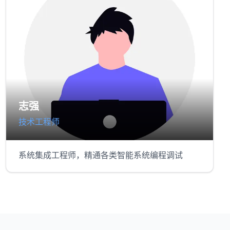
志强
技术工程师
系统集成工程师，精通各类智能系统编程调试