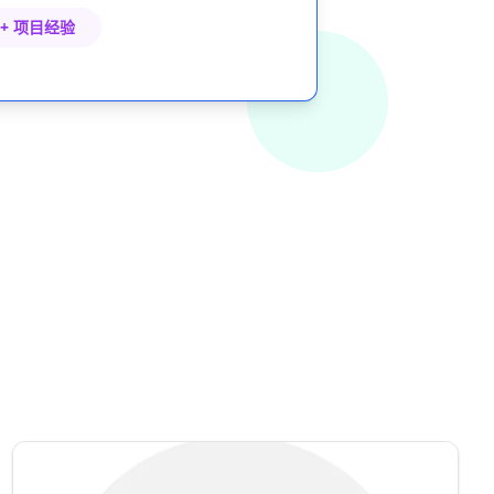
0+ 项目经验