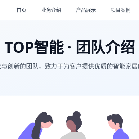
首页
业务介绍
产品展示
项目案例
TOP智能 · 团队介绍
业与创新的团队，致力于为客户提供优质的智能家居