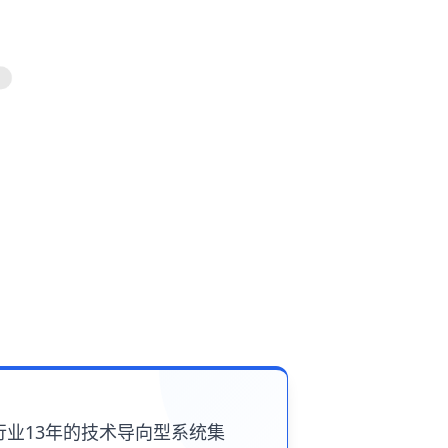
行业13年的技术导向型系统集