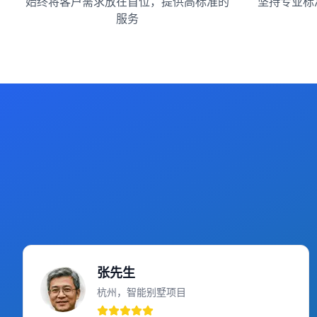
始终将客户需求放在首位，提供高标准的
坚持专业标
服务
张先生
杭州，智能别墅项目