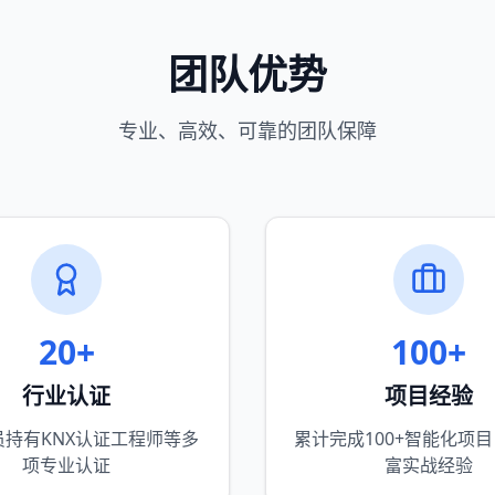
团队优势
专业、高效、可靠的团队保障
20+
100+
行业认证
项目经验
员持有KNX认证工程师等多
累计完成100+智能化项
项专业认证
富实战经验