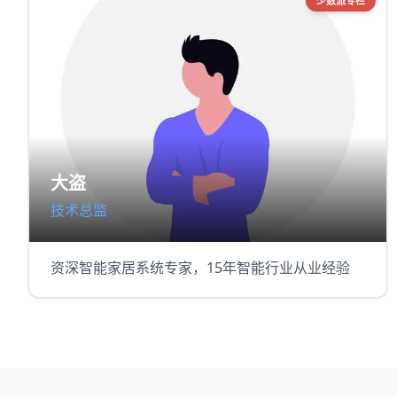
少数派专栏
大盗
技术总监
资深智能家居系统专家，15年智能行业从业经验