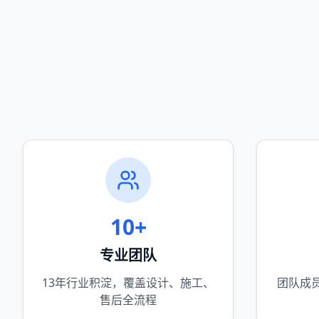
10+
专业团队
13年行业积淀，覆盖设计、施工、
团队成
售后全流程