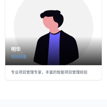
明华
项目经理
专业项目管理专家，丰富的智能项目管理经验